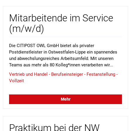
Mitarbeitende im Service
(m/w/d)
Die CITIPOST OWL GmbH bietet als privater
Postdienstleister in Ostwestfalen-Lippe ein spannendes
und abwechslungsreiches Arbeitsumfeld. Mit unseren
Teams aus mehr als 80 Kolleg*innen verarbeiten wir...
Vertrieb und Handel - Berufseinsteiger - Festanstellung -
Vollzeit
Mehr
Praktikum bei der NW