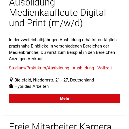
Ausbildung
Medienkaufleute Digital
und Print (m/w/d)
In der zweieinhalbjährigen Ausbildung erhältst du täglich
praxisnahe Einblicke in verschiedenen Bereichen der
Medienbranche. Du wirst zum Beispiel in den Bereichen
Anzeigen-Verkauf,...
Studium/Praktikum/Ausbildung - Ausbildung - Vollzeit
Bielefeld, Niedernstr. 21 - 27, Deutschland
Hybrides Arbeiten
Mehr
Freie Mitarbeiter Kamera