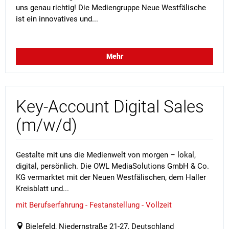
uns genau richtig! Die Mediengruppe Neue Westfälische
ist ein innovatives und...
Mehr
Key-Account Digital Sales
(m/w/d)
Gestalte mit uns die Medienwelt von morgen – lokal,
digital, persönlich. Die OWL MediaSolutions GmbH & Co.
KG vermarktet mit der Neuen Westfälischen, dem Haller
Kreisblatt und...
mit Berufserfahrung - Festanstellung - Vollzeit
Bielefeld, Niedernstraße 21-27, Deutschland