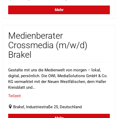
Mehr
Medienberater
Crossmedia (m/w/d)
Brakel
Gestalte mit uns die Medienwelt von morgen – lokal,
digital, persönlich. Die OWL MediaSolutions GmbH & Co.
KG vermarktet mit der Neuen Westfälischen, dem Haller
Kreisblatt und...
Teilzeit
Brakel, Industriestraße 25, Deutschland
Mehr