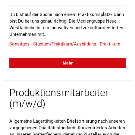
Du bist auf der Suche nach einem Praktikumsplatz? Dann
bist Du bei uns genau richtig! Die Mediengruppe Neue
Westfälische ist ein innovatives und zukunftsorientiertes
Unternehmen mit...
Sonstiges - Studium/Praktikum/Ausbildung - Praktikum
Mehr
Produktionsmitarbeiter
(m/w/d)
Allgemeine Lagertätigkeiten Briefsortierung nach unseren
vorgegebenen Qualitätsstandards Konzentriertes Arbeiten
an unseren Sortierfächern, damit der Zusteller auch die