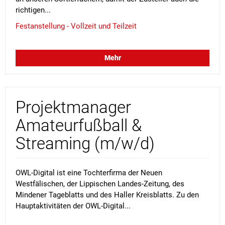
richtigen...
Festanstellung - Vollzeit und Teilzeit
Mehr
Projektmanager
Amateurfußball &
Streaming (m/w/d)
OWL-Digital ist eine Tochterfirma der Neuen
Westfälischen, der Lippischen Landes-Zeitung, des
Mindener Tageblatts und des Haller Kreisblatts. Zu den
Hauptaktivitäten der OWL-Digital...