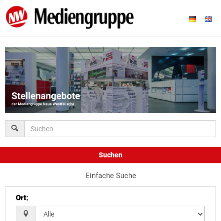
Suchen
Einfache Suche
Ort
: