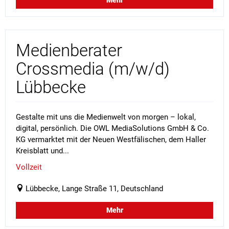
Medienberater
Crossmedia (m/w/d)
Lübbecke
Gestalte mit uns die Medienwelt von morgen – lokal,
digital, persönlich. Die OWL MediaSolutions GmbH & Co.
KG vermarktet mit der Neuen Westfälischen, dem Haller
Kreisblatt und...
Vollzeit
Lübbecke, Lange Straße 11, Deutschland
Mehr