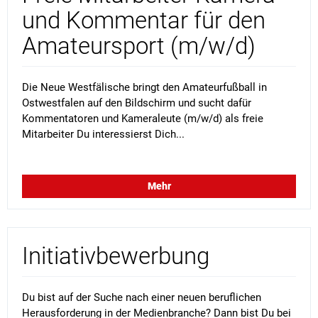
und Kommentar für den
Amateursport (m/w/d)
Die Neue Westfälische bringt den Amateurfußball in
Ostwestfalen auf den Bildschirm und sucht dafür
Kommentatoren und Kameraleute (m/w/d) als freie
Mitarbeiter Du interessierst Dich...
Mehr
Initiativbewerbung
Du bist auf der Suche nach einer neuen beruflichen
Herausforderung in der Medienbranche? Dann bist Du bei